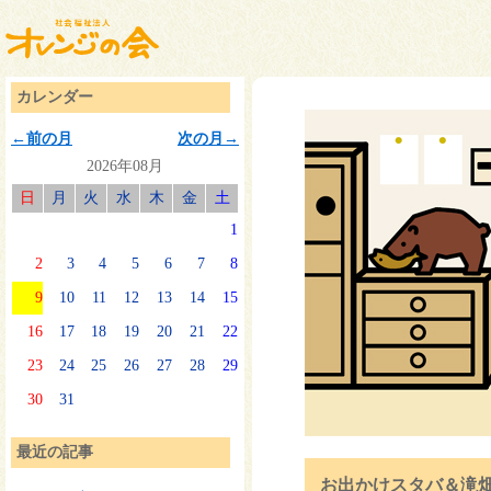
カレンダー
←前の月
次の月→
2026年08月
日
月
火
水
木
金
土
1
2
3
4
5
6
7
8
9
10
11
12
13
14
15
16
17
18
19
20
21
22
23
24
25
26
27
28
29
30
31
最近の記事
お出かけスタバ＆滝