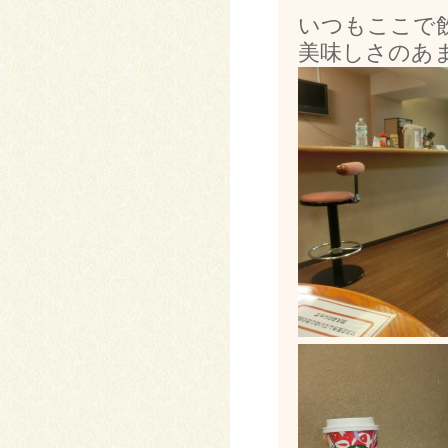
いつもここで
美味しさのあま