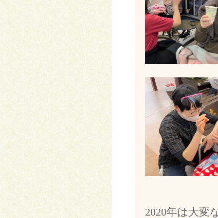
2020年は大