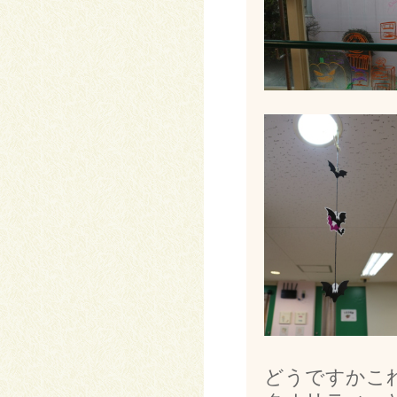
どうですかこ