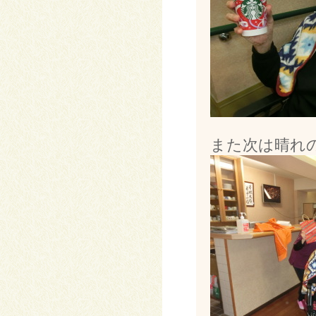
また次は晴れの