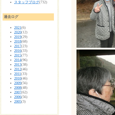
スタッフブログ
(732)
過去ログ
2021
(6)
2020
(12)
2019
(29)
2018
(68)
2017
(23)
2016
(33)
2015
(77)
2014
(96)
2013
(38)
2012
(46)
2011
(33)
2010
(46)
2009
(56)
2008
(48)
2007
(62)
2006
(56)
2005
(3)