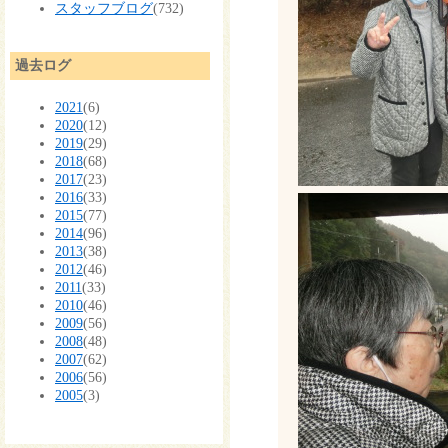
スタッフブログ
(732)
過去ログ
2021
(6)
2020
(12)
2019
(29)
2018
(68)
2017
(23)
2016
(33)
2015
(77)
2014
(96)
2013
(38)
2012
(46)
2011
(33)
2010
(46)
2009
(56)
2008
(48)
2007
(62)
2006
(56)
2005
(3)