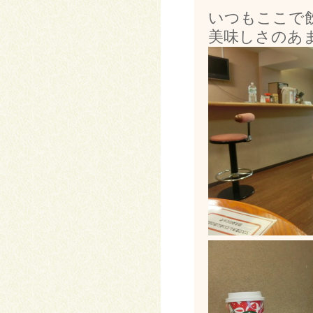
いつもここで
美味しさのあま