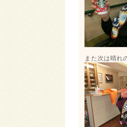
また次は晴れの