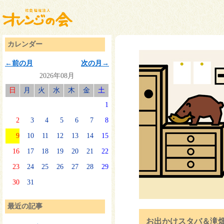
カレンダー
←前の月
次の月→
2026年08月
日
月
火
水
木
金
土
1
2
3
4
5
6
7
8
9
10
11
12
13
14
15
16
17
18
19
20
21
22
23
24
25
26
27
28
29
30
31
最近の記事
お出かけスタバ＆滝