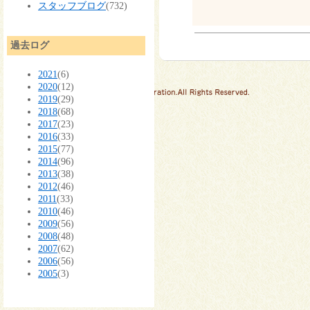
スタッフブログ
(732)
過去ログ
2021
(6)
2020
(12)
2019
(29)
2018
(68)
2017
(23)
2016
(33)
2015
(77)
2014
(96)
2013
(38)
2012
(46)
2011
(33)
2010
(46)
2009
(56)
2008
(48)
2007
(62)
2006
(56)
2005
(3)