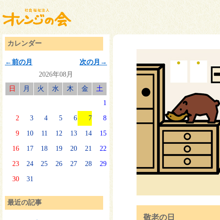
カレンダー
←前の月
次の月→
2026年08月
日
月
火
水
木
金
土
1
2
3
4
5
6
7
8
9
10
11
12
13
14
15
16
17
18
19
20
21
22
23
24
25
26
27
28
29
30
31
最近の記事
敬老の日