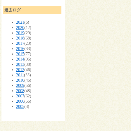
過去ログ
2021
(6)
2020
(12)
2019
(29)
2018
(68)
2017
(23)
2016
(33)
2015
(77)
2014
(96)
2013
(38)
2012
(46)
2011
(33)
2010
(46)
2009
(56)
2008
(48)
2007
(62)
2006
(56)
2005
(3)